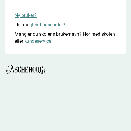
Ny bruker?
Har du
glemt passordet?
Mangler du skolens brukernavn? Hør med skolen
eller
kundeservice